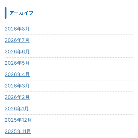
アーカイブ
2026年8月
2026年7月
2026年6月
2026年5月
2026年4月
2026年3月
2026年2月
2026年1月
2025年12月
2025年11月