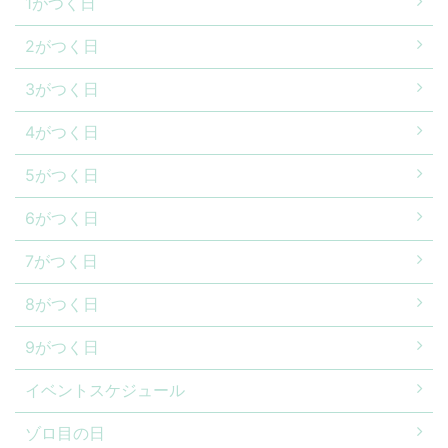
1がつく日
2がつく日
3がつく日
4がつく日
5がつく日
6がつく日
7がつく日
8がつく日
9がつく日
イベントスケジュール
ゾロ目の日