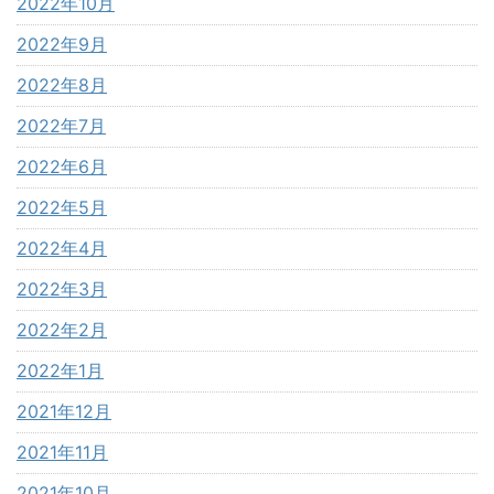
2022年10月
2022年9月
2022年8月
2022年7月
2022年6月
2022年5月
2022年4月
2022年3月
2022年2月
2022年1月
2021年12月
2021年11月
2021年10月