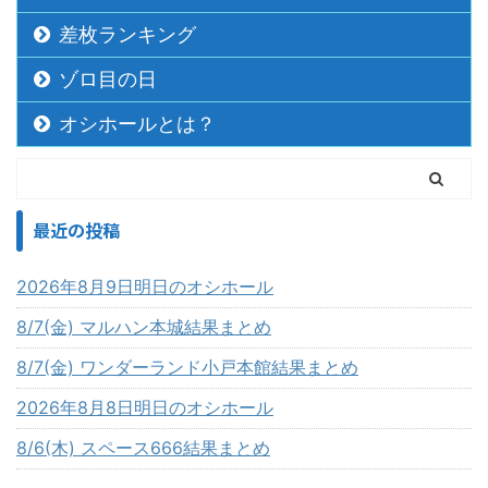
差枚ランキング
ゾロ目の日
オシホールとは？
最近の投稿
2026年8月9日明日のオシホール
8/7(金) マルハン本城結果まとめ
8/7(金) ワンダーランド小戸本館結果まとめ
2026年8月8日明日のオシホール
8/6(木) スペース666結果まとめ