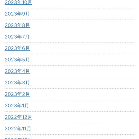
2023年10月
2023年9月
2023年8月
2023年7月
2023年6月
2023年5月
2023年4月
2023年3月
2023年2月
2023年1月
2022年12月
2022年11月