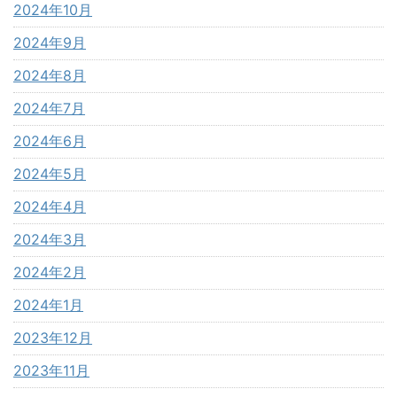
2024年10月
2024年9月
2024年8月
2024年7月
2024年6月
2024年5月
2024年4月
2024年3月
2024年2月
2024年1月
2023年12月
2023年11月