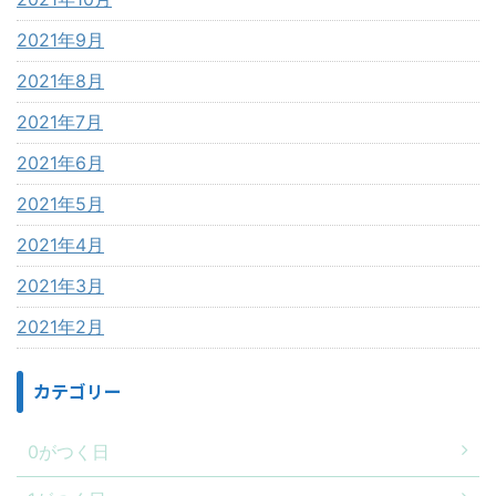
2021年9月
2021年8月
2021年7月
2021年6月
2021年5月
2021年4月
2021年3月
2021年2月
カテゴリー
0がつく日