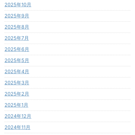
2025年10月
2025年9月
2025年8月
2025年7月
2025年6月
2025年5月
2025年4月
2025年3月
2025年2月
2025年1月
2024年12月
2024年11月