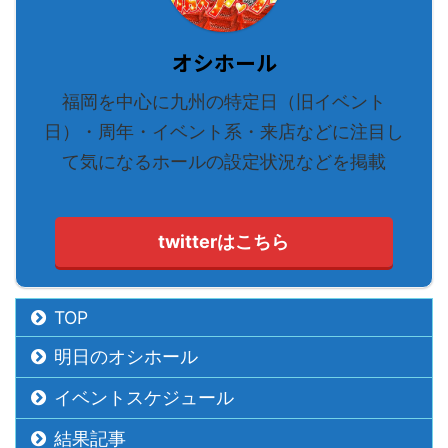
オシホール
福岡を中心に九州の特定日（旧イベント
日）・周年・イベント系・来店などに注目し
て気になるホールの設定状況などを掲載
twitterはこちら
TOP
明日のオシホール
イベントスケジュール
結果記事