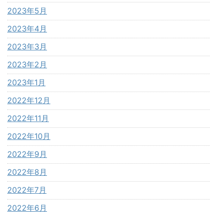
2023年5月
2023年4月
2023年3月
2023年2月
2023年1月
2022年12月
2022年11月
2022年10月
2022年9月
2022年8月
2022年7月
2022年6月