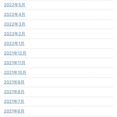
2022年5月
2022年4月
2022年3月
2022年2月
2022年1月
2021年12月
2021年11月
2021年10月
2021年9月
2021年8月
2021年7月
2021年6月