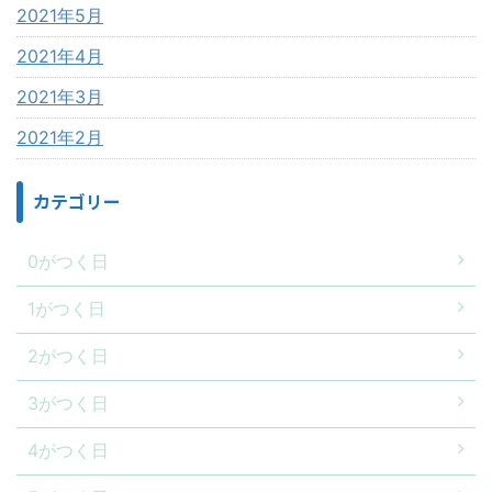
2021年5月
2021年4月
2021年3月
2021年2月
カテゴリー
0がつく日
1がつく日
2がつく日
3がつく日
4がつく日