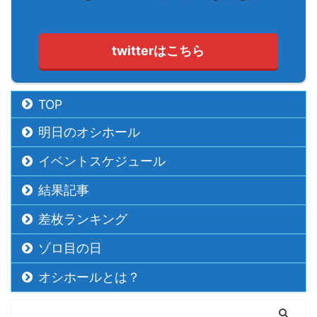
twitterはこちら
TOP
明日のオシホール
イベントスケジュール
結果記事
差枚ランキング
ゾロ目の日
オシホールとは？