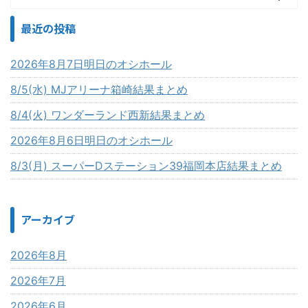
最近の投稿
2026年8月7日明日のオシホール
8/5(水) MJアリーナ箱崎結果まとめ
8/4(火) ワンダーランド西新結果まとめ
2026年8月6日明日のオシホール
8/3(月) スーパーDステーション39福岡本店結果まとめ
アーカイブ
2026年8月
2026年7月
2026年6月