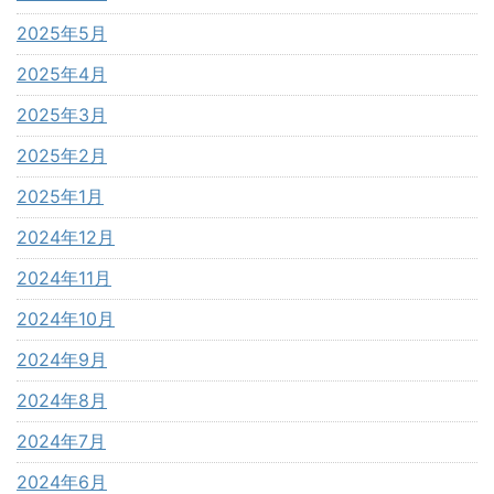
2025年5月
2025年4月
2025年3月
2025年2月
2025年1月
2024年12月
2024年11月
2024年10月
2024年9月
2024年8月
2024年7月
2024年6月