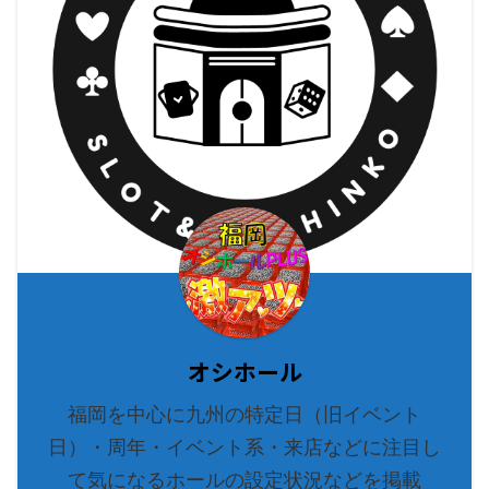
オシホール
福岡を中心に九州の特定日（旧イベント
日）・周年・イベント系・来店などに注目し
て気になるホールの設定状況などを掲載