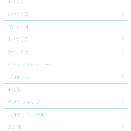
5がつく日
6がつく日
7がつく日
8がつく日
9がつく日
イベントスケジュール
ゾロ目の日
不定期
差枚ランキング
明日のオシホール
未分類