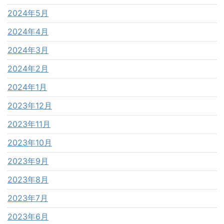
2024年5月
2024年4月
2024年3月
2024年2月
2024年1月
2023年12月
2023年11月
2023年10月
2023年9月
2023年8月
2023年7月
2023年6月