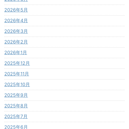
2026年5月
2026年4月
2026年3月
2026年2月
2026年1月
2025年12月
2025年11月
2025年10月
2025年9月
2025年8月
2025年7月
2025年6月