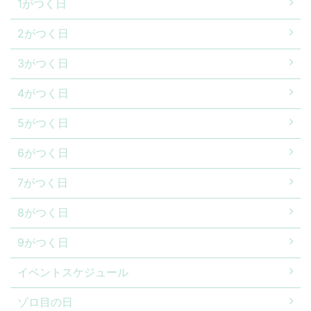
1がつく日
2がつく日
3がつく日
4がつく日
5がつく日
6がつく日
7がつく日
8がつく日
9がつく日
イベントスケジュール
ゾロ目の日