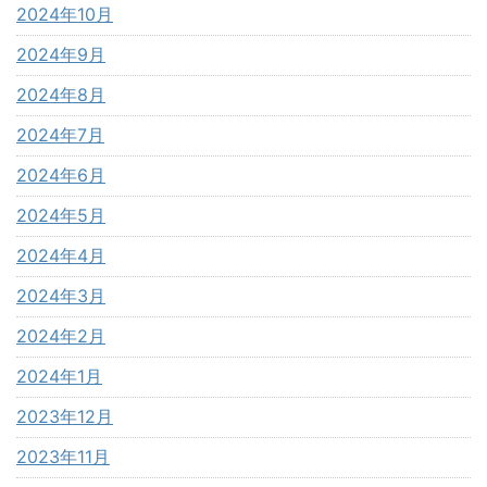
2024年10月
2024年9月
2024年8月
2024年7月
2024年6月
2024年5月
2024年4月
2024年3月
2024年2月
2024年1月
2023年12月
2023年11月