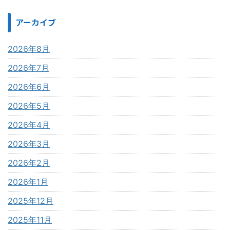
アーカイブ
2026年8月
2026年7月
2026年6月
2026年5月
2026年4月
2026年3月
2026年2月
2026年1月
2025年12月
2025年11月