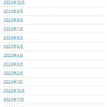
2023年10月
2023年9月
2023年8月
2023年7月
2023年6月
2023年5月
2023年4月
2023年3月
2023年2月
2023年1月
2022年12月
2022年11月