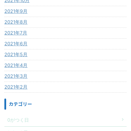
2021年10月
2021年9月
2021年8月
2021年7月
2021年6月
2021年5月
2021年4月
2021年3月
2021年2月
カテゴリー
0がつく日