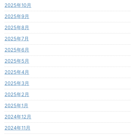
2025年10月
2025年9月
2025年8月
2025年7月
2025年6月
2025年5月
2025年4月
2025年3月
2025年2月
2025年1月
2024年12月
2024年11月