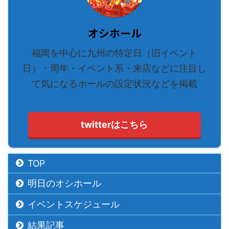
オシホール
福岡を中心に九州の特定日（旧イベント
日）・周年・イベント系・来店などに注目し
て気になるホールの設定状況などを掲載
twitterはこちら
TOP
明日のオシホール
イベントスケジュール
結果記事