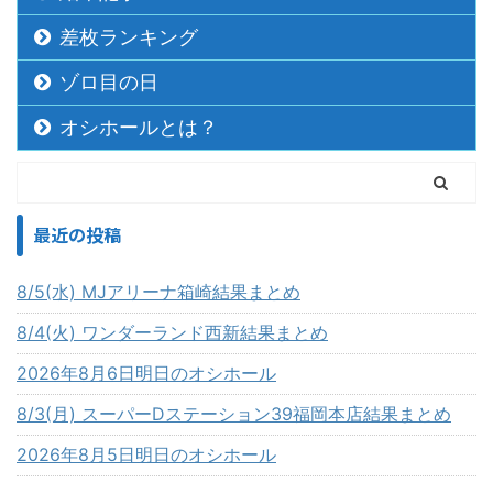
差枚ランキング
ゾロ目の日
オシホールとは？
最近の投稿
8/5(水) MJアリーナ箱崎結果まとめ
8/4(火) ワンダーランド西新結果まとめ
2026年8月6日明日のオシホール
8/3(月) スーパーDステーション39福岡本店結果まとめ
2026年8月5日明日のオシホール