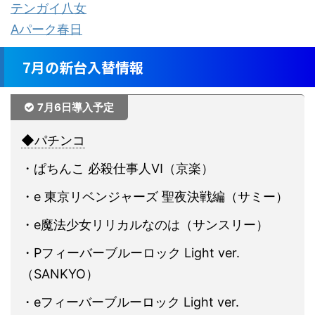
テンガイ八女
Aパーク春日
7月の新台入替情報
7月6日導入予定
◆パチンコ
・ぱちんこ 必殺仕事人Ⅵ（京楽）
・e 東京リベンジャーズ 聖夜決戦編（サミー）
・e魔法少女リリカルなのは（サンスリー）
・Pフィーバーブルーロック Light ver.
（SANKYO）
・eフィーバーブルーロック Light ver.