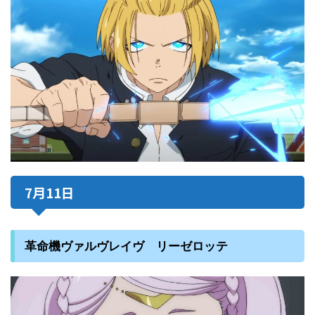
7月11日
革命機ヴァルヴレイヴ リーゼロッテ