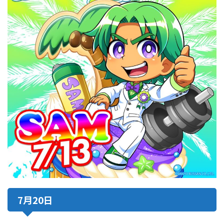
7月20日