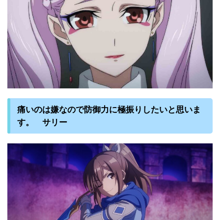
痛いのは嫌なので防御力に極振りしたいと思いま
す。 サリー