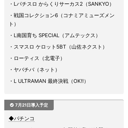
・Lパチスロ からくりサーカス2（SANKYO）
・戦国コレクション6（コナミアミューズメン
ト）
・L南国育ち SPECIAL（アムテックス）
・スマスロ ケロット5BT（山佐ネクスト）
・ローティス（北電子）
・ヤバチバ（ネット）
・L ULTRAMAN 最終決戦（OK!!）
7月21日導入予定
◆パチンコ