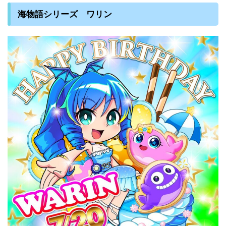
海物語シリーズ ワリン