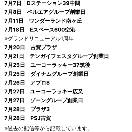
7月7日 Dステーション39中間
7月8日 ベルエアグループ創業日
7月11日 ワンダーランド南ヶ丘
7月18日 Eスペース600空港
※グランドリニューアル1周年
7月20日 古賀プラザ
7月21日 テンガイフェスタグループ創業日
7月25日 ユーコーラッキー37筑後
7月25日 ダイナムグループ創業日
7月26日 アプロ8
7月27日 ユーコーラッキー広又
7月27日 ゾーングループ創業日
7月28日 プラザ3
7月28日 PSJ古賀
※過去の配信等から記載しています。