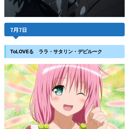
7月7日
ToLOVEる ララ・サタリン・デビルーク