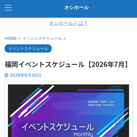
オシホール
オシホールとは？
HOME
>
イベントスケジュール
>
イベントスケジュール
福岡イベントスケジュール【2026年7月】
2026年6月30日