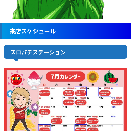
来店スケジュール
スロパチステーション