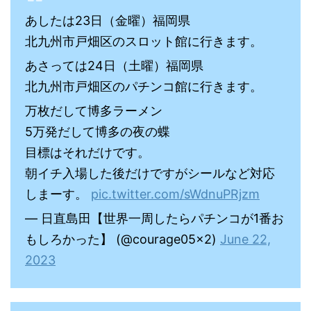
あしたは23日（金曜）福岡県
北九州市戸畑区のスロット館に行きます。
あさっては24日（土曜）福岡県
北九州市戸畑区のパチンコ館に行きます。
万枚だして博多ラーメン
5万発だして博多の夜の蝶
目標はそれだけです。
朝イチ入場した後だけですがシールなど対応
しまーす。
pic.twitter.com/sWdnuPRjzm
— 日直島田【世界一周したらパチンコが1番お
もしろかった】 (@courage05x2)
June 22,
2023