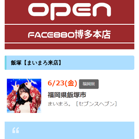
飯塚【まいまろ来店】