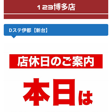
Dステ伊都【新台】