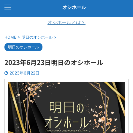
オシホール
オシホールとは？
HOME
>
明日のオシホール
>
明日のオシホール
2023年6月23日明日のオシホール
2023年6月22日