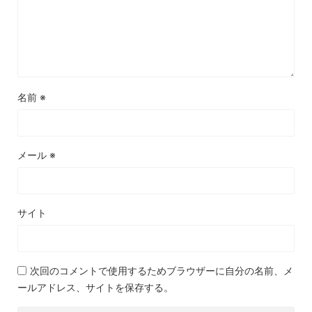
名前
※
メール
※
サイト
次回のコメントで使用するためブラウザーに自分の名前、メ
ールアドレス、サイトを保存する。