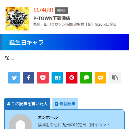
誕生日キャラ
なし
この記事を書いた人
最新記事
オシホール
福岡を中心に九州の特定日（旧イベント