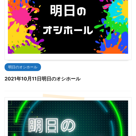
明日のオシホール
2021年10月11日明日のオシホール