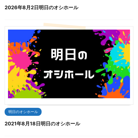
2026年8月2日明日のオシホール
明日のオシホール
2021年8月18日明日のオシホール