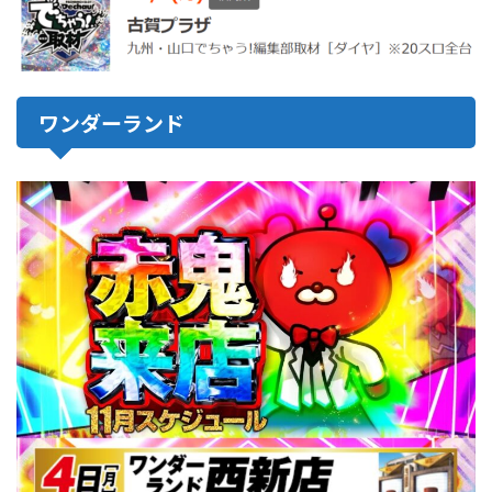
ワンダーランド