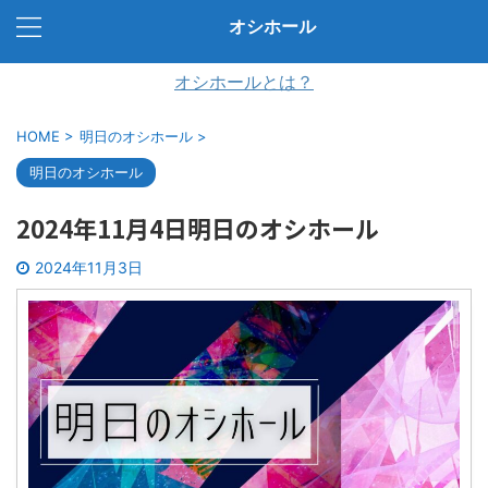
オシホール
オシホールとは？
HOME
>
明日のオシホール
>
明日のオシホール
2024年11月4日明日のオシホール
2024年11月3日