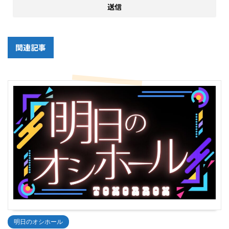
関連記事
明日のオシホール