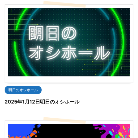
明日のオシホール
2025年1月12日明日のオシホール