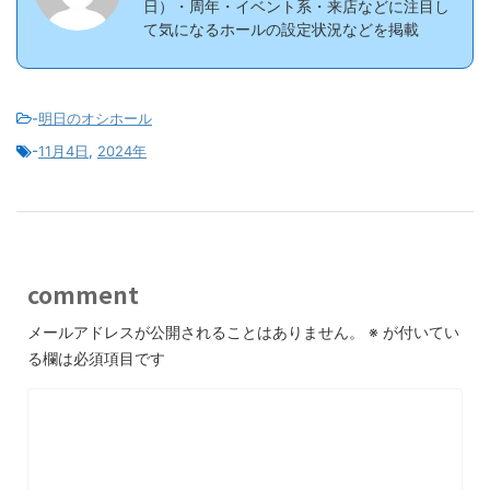
日）・周年・イベント系・来店などに注目し
て気になるホールの設定状況などを掲載
-
明日のオシホール
-
11月4日
,
2024年
comment
メールアドレスが公開されることはありません。
※
が付いてい
る欄は必須項目です