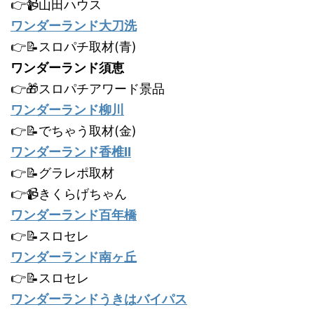
👉📹山田ハウス
ワンダーランド大刀洗
👉📝スロパチ取材(青)
ワンダーランド須恵
👉🎁スロパチアワード景品
ワンダーランド柳川
👉📝でちゃう取材(金)
ワンダーランド香椎Ⅱ
👉📝グラレポ取材
👉📹きくらげちゃん
ワンダーランド百年橋
👉📝スロセレ
ワンダーランド南ヶ丘
👉📝スロセレ
ワンダーランドうきはバイパス