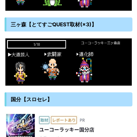
三ヶ森【とてすごQUEST取材(×3)】
国分【スロセレ】