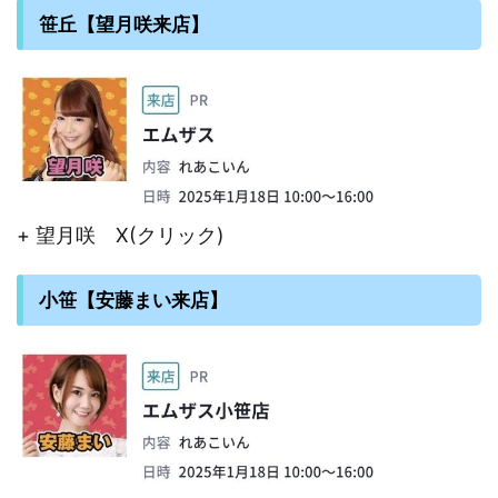
笹丘【望月咲来店】
+ 望月咲 X(クリック)
小笹【安藤まい来店】