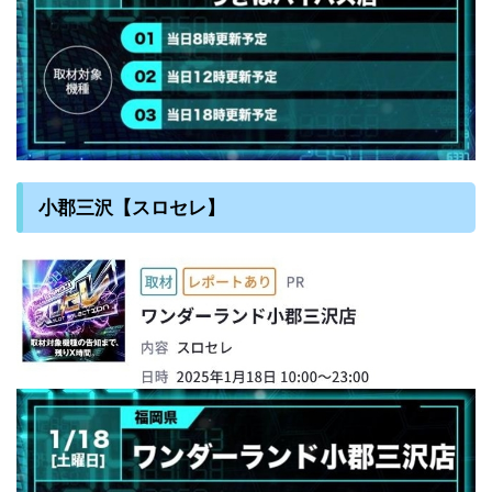
小郡三沢【スロセレ】