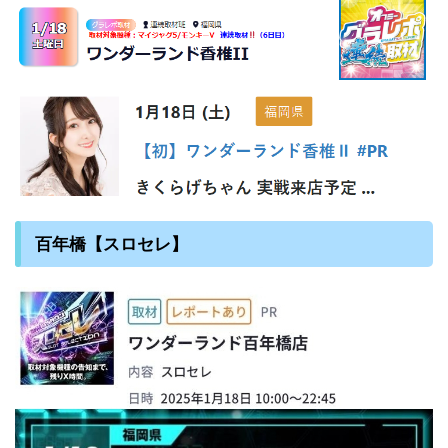
百年橋【スロセレ】