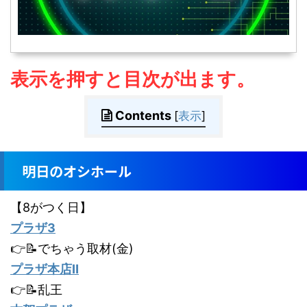
表示を押すと目次が出ます。
Contents
[
表示
]
明日のオシホール
【8がつく日】
プラザ3
👉📝でちゃう取材(金)
プラザ本店Ⅱ
👉📝乱王