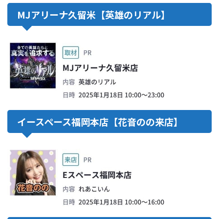
MJアリーナ久留米【英雄のリアル】
イースペース福岡本店【花音のの来店】