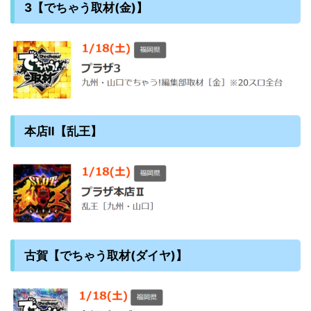
3【でちゃう取材(金)】
本店Ⅱ【乱王】
古賀【でちゃう取材(ダイヤ)】