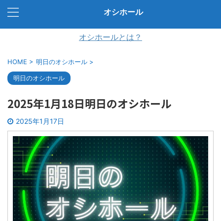
オシホール
オシホールとは？
HOME
>
明日のオシホール
>
明日のオシホール
2025年1月18日明日のオシホール
2025年1月17日