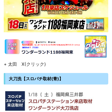
+ 太田 X(クリック)
大刀洗【スロパチ取材(青)】