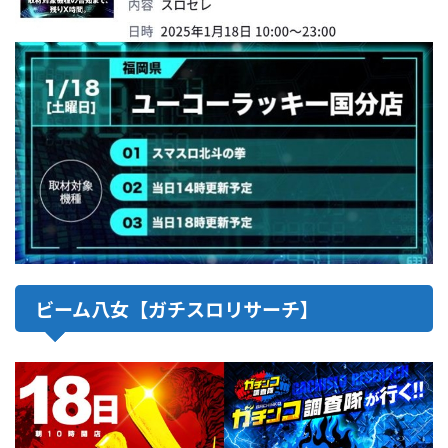
ビーム八女【ガチスロリサーチ】