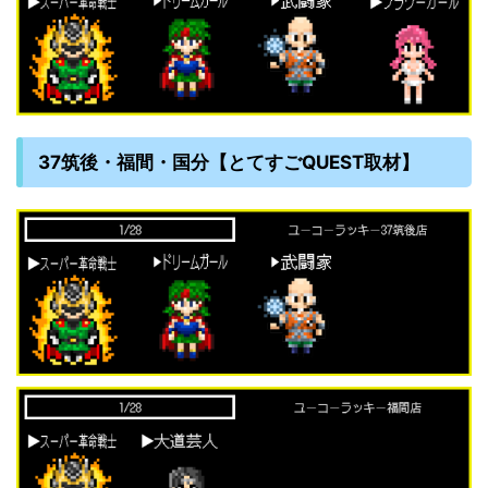
37筑後・福間・国分【とてすごQUEST取材】