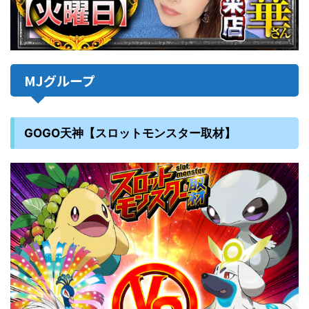
MJグループ
GOGO天神【スロットモンスター取材】