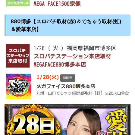
880博多【スロパチ取材(赤)＆でちゃう取材(虹)
＆愛華来店】