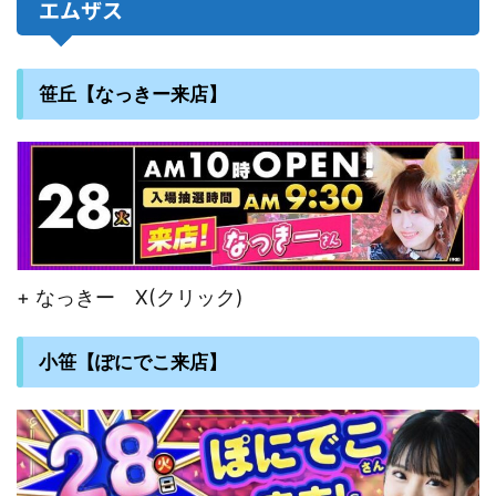
エムザス
笹丘【なっきー来店】
+ なっきー X(クリック)
小笹【ぽにでこ来店】