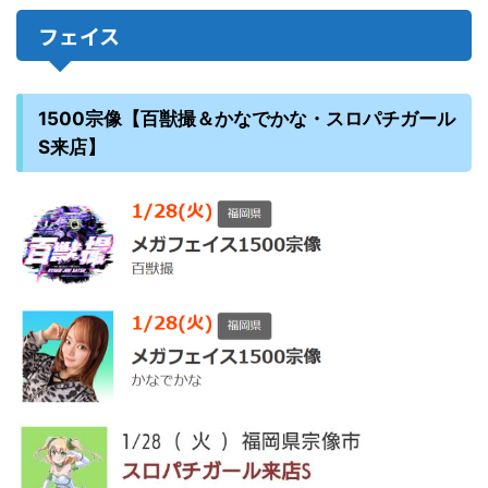
フェイス
1500宗像【百獣撮＆かなでかな・スロパチガール
S来店】