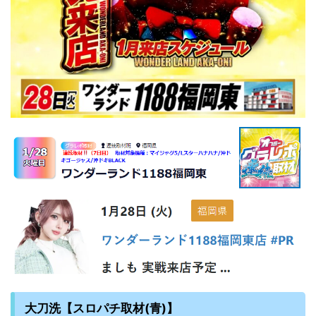
大刀洗【スロパチ取材(青)】