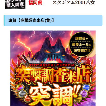
遠賀【突撃調査来店(黄)】