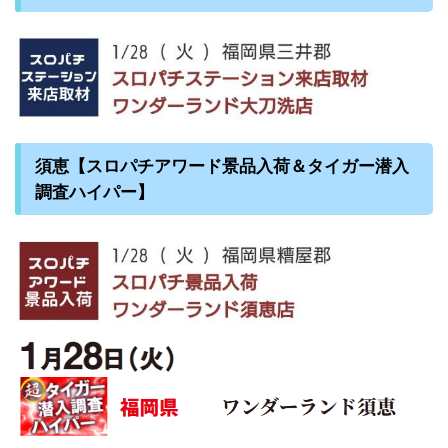
須恵【スロパチアワード景品入荷＆タイガー潜入
調査ハイパー】