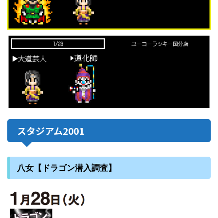
スタジアム2001
八女【ドラゴン潜入調査】