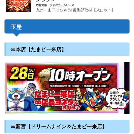
玉屋
∞本店【たまピー来店】
∞新宮【ドリームナイン＆たまピー来店】