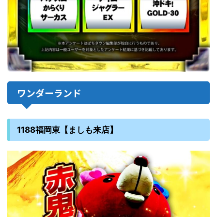
ワンダーランド
1188福岡東【ましも来店】