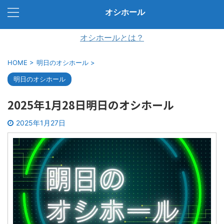
オシホール
オシホールとは？
HOME
>
明日のオシホール
>
明日のオシホール
2025年1月28日明日のオシホール
2025年1月27日