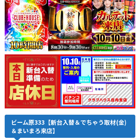
ビーム原333【新台入替＆でちゃう取材(金)
＆まいまろ来店】