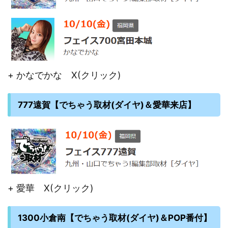
+ かなでかな X(クリック)
777遠賀【でちゃう取材(ダイヤ)＆愛華来店】
+ 愛華 X(クリック)
1300小倉南【でちゃう取材(ダイヤ)＆POP番付】