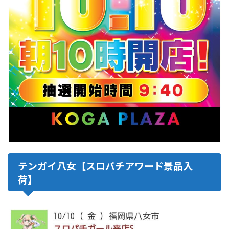
テンガイ八女【スロパチアワード景品入
荷】