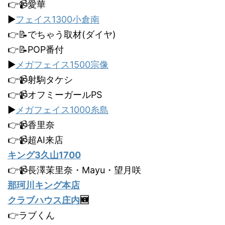
👉📹愛華
▶
フェイス1300小倉南
👉📝でちゃう取材(ダイヤ)
👉📝POP番付
▶
メガフェイス1500宗像
👉📹射駒タケシ
👉📹オフミーガールPS
▶
メガフェイス1000糸島
👉📹香里奈
👉📹超AI来店
キング3久山1700
👉📹長澤茉里奈・Mayu・望月咲
那珂川キング本店
クラブハウス庄内
🆕
👉ラブくん