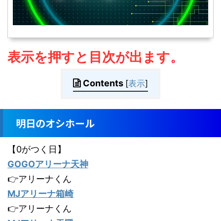
表示を押すと目次が出ます。
Contents
[
表示
]
明日のオシホール
【0がつく日】
GOGOアリーナ天神
👉アリーナくん
MJアリーナ箱崎
👉アリーナくん