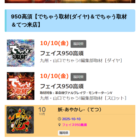
950高須【でちゃう取材(ダイヤ)＆でちゃう取材
＆てつ来店】