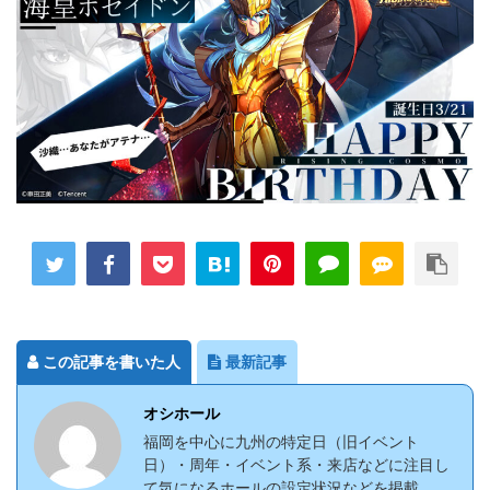
この記事を書いた人
最新記事
オシホール
福岡を中心に九州の特定日（旧イベント
日）・周年・イベント系・来店などに注目し
て気になるホールの設定状況などを掲載