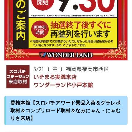
香椎本館【スロパチアワード景品入荷＆グラレポ
取材＆コンプリロード取材＆なみにゃん・にゃむ
りさ来店】