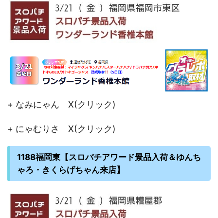
+ なみにゃん X(クリック)
+ にゃむりさ X(クリック)
1188福岡東【スロパチアワード景品入荷＆ゆんち
ゃろ・きくらげちゃん来店】