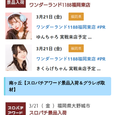
南ヶ丘【スロパチアワード景品入荷＆グラレポ取
材】