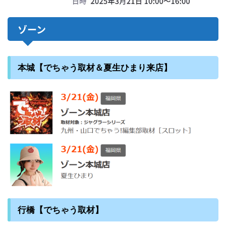
ゾーン
本城【でちゃう取材＆夏生ひまり来店】
行橋【でちゃう取材】