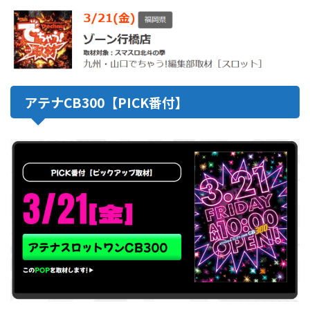
アテナCB300【PICK番付】