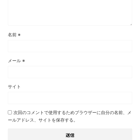
名前
※
メール
※
サイト
次回のコメントで使用するためブラウザーに自分の名前、メ
ールアドレス、サイトを保存する。