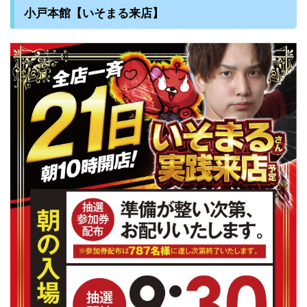
小戸本館【いそまる来店】