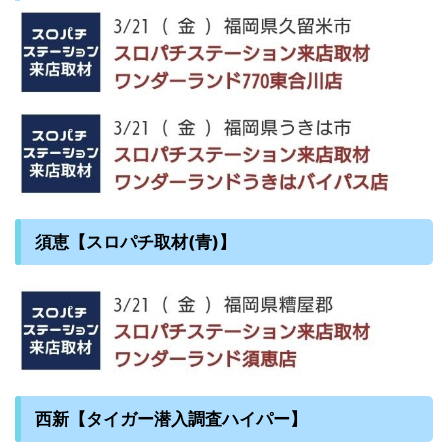
須恵【スロパチ取材(青)】
西新【タイガー潜入調査ハイパー】