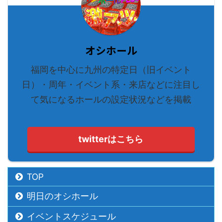
オシホール
福岡を中心に九州の特定日（旧イベント
日）・周年・イベント系・来店などに注目し
て気になるホールの設定状況などを掲載
twitterはこちら
TOP
明日のオシホール
イベントスケジュール