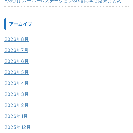
8/3(月) スーパーDステーション39福岡本店結果まとめ
アーカイブ
2026年8月
2026年7月
2026年6月
2026年5月
2026年4月
2026年3月
2026年2月
2026年1月
2025年12月