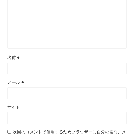
名前
※
メール
※
サイト
次回のコメントで使用するためブラウザーに自分の名前、メ