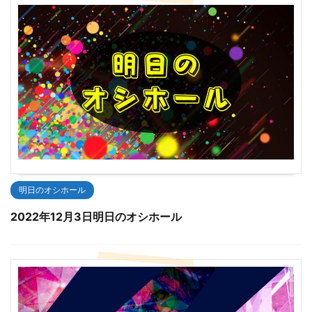
明日のオシホール
2022年12月3日明日のオシホール