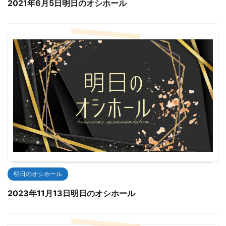
2021年6月5日明日のオシホール
明日のオシホール
2023年11月13日明日のオシホール