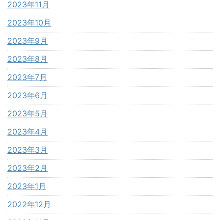
2023年11月
2023年10月
2023年9月
2023年8月
2023年7月
2023年6月
2023年5月
2023年4月
2023年3月
2023年2月
2023年1月
2022年12月