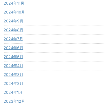
2024年11月
2024年10月
2024年9月
2024年8月
2024年7月
2024年6月
2024年5月
2024年4月
2024年3月
2024年2月
2024年1月
2023年12月