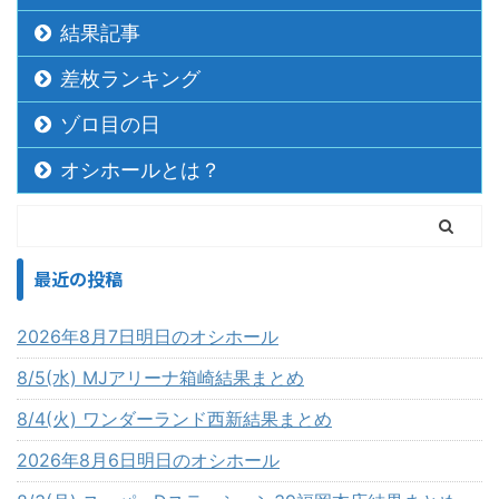
結果記事
差枚ランキング
ゾロ目の日
オシホールとは？
最近の投稿
2026年8月7日明日のオシホール
8/5(水) MJアリーナ箱崎結果まとめ
8/4(火) ワンダーランド西新結果まとめ
2026年8月6日明日のオシホール