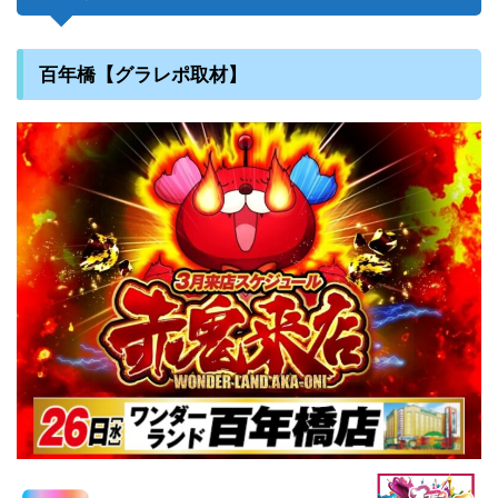
百年橋【グラレポ取材】