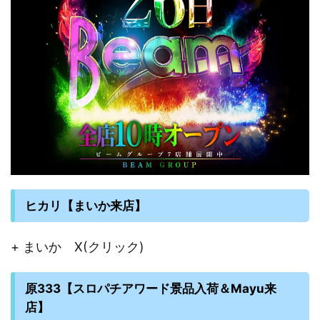
ヒカリ【まいか来店】
+ まいか X(クリック)
原333【スロパチアワード景品入荷＆Mayu来
店】