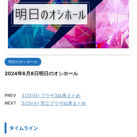
明日のオシホール
2024年6月8日明日のオシホール
PREV
3/23(日) プラザ3結果まとめ
NEXT
3/25(火) 荒江プラザ結果まとめ
タイムライン