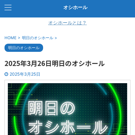
オシホール
オシホールとは？
HOME
>
明日のオシホール
>
明日のオシホール
2025年3月26日明日のオシホール
2025年3月25日