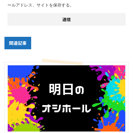
ールアドレス、サイトを保存する。
関連記事