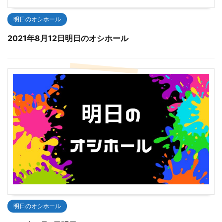
明日のオシホール
2021年8月12日明日のオシホール
明日のオシホール