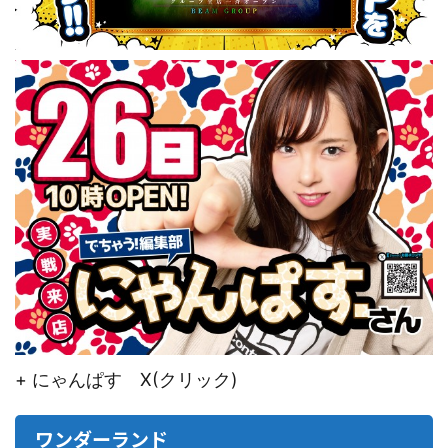
+ にゃんぱす X(クリック)
ワンダーランド