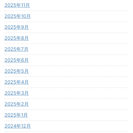
2025年11月
2025年10月
2025年9月
2025年8月
2025年7月
2025年6月
2025年5月
2025年4月
2025年3月
2025年2月
2025年1月
2024年12月