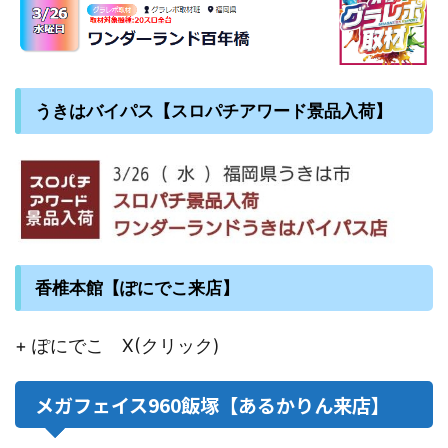
うきはバイパス【スロパチアワード景品入荷】
香椎本館【ぽにでこ来店】
+ ぽにでこ X(クリック)
メガフェイス960飯塚【あるかりん来店】