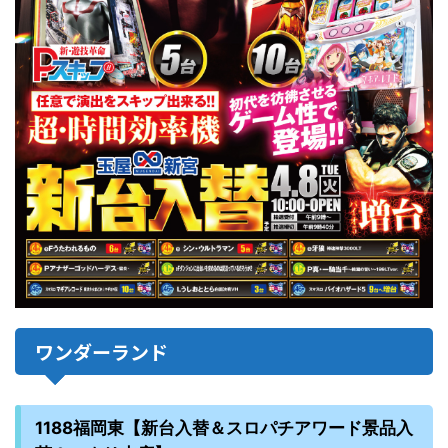
ワンダーランド
1188福岡東【新台入替＆スロパチアワード景品入