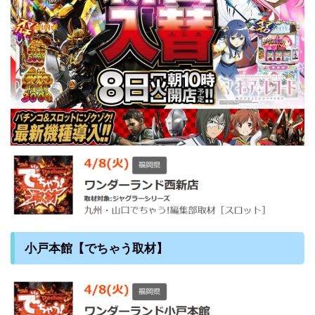
小戸本館【でちゃう取材】