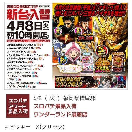
+ ゼッキー X(クリック)