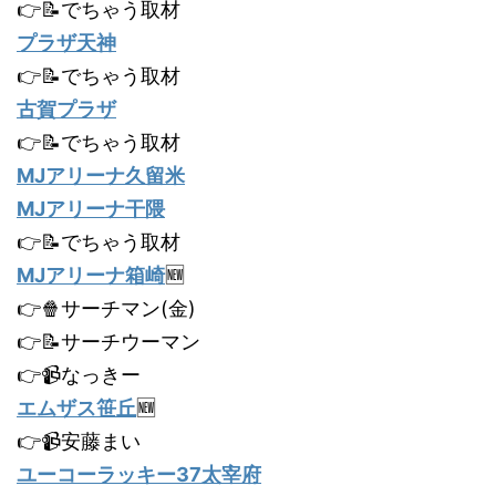
👉📝でちゃう取材
プラザ天神
👉📝でちゃう取材
古賀プラザ
👉📝でちゃう取材
MJアリーナ久留米
MJアリーナ干隈
👉📝でちゃう取材
MJアリーナ箱崎
🆕
👉🍿サーチマン(金)
👉📝サーチウーマン
👉📹なっきー
エムザス笹丘
🆕
👉📹安藤まい
ユーコーラッキー37太宰府