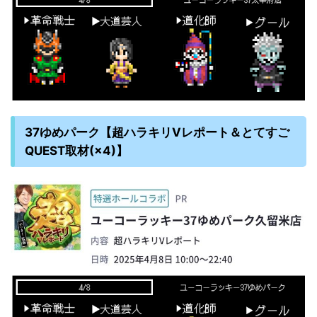
37ゆめパーク【超ハラキリVレポート＆とてすご
QUEST取材(×4)】