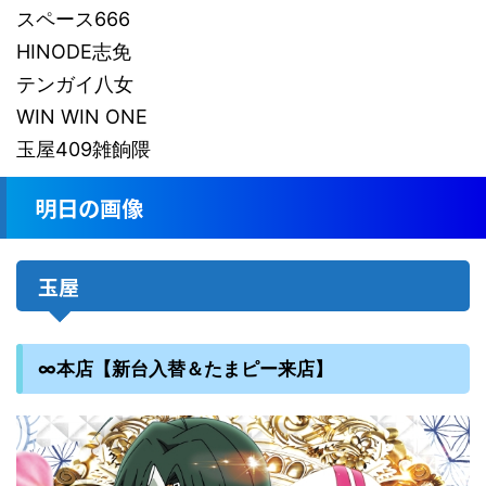
スペース666
HINODE志免
テンガイ八女
WIN WIN ONE
玉屋409雑餉隈
明日の画像
玉屋
∞本店【新台入替＆たまピー来店】