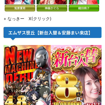
+ なっきー X(クリック)
エムザス笹丘【新台入替＆安藤まい来店】