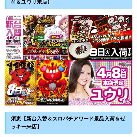
荷＆ユウリ来店】
須恵【新台入替＆スロパチアワード景品入荷＆ゼ
ッキー来店】