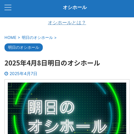
オシホール
オシホールとは？
HOME
>
明日のオシホール
>
明日のオシホール
2025年4月8日明日のオシホール
2025年4月7日