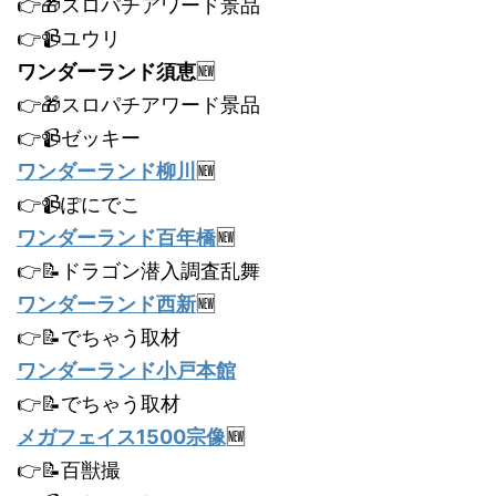
👉🎁スロパチアワード景品
👉📹ユウリ
ワンダーランド須恵
🆕
👉🎁スロパチアワード景品
👉📹ゼッキー
ワンダーランド柳川
🆕
👉📹ぽにでこ
ワンダーランド百年橋
🆕
👉📝ドラゴン潜入調査乱舞
ワンダーランド西新
🆕
👉📝でちゃう取材
ワンダーランド小戸本館
👉📝でちゃう取材
メガフェイス1500宗像
🆕
👉📝百獣撮