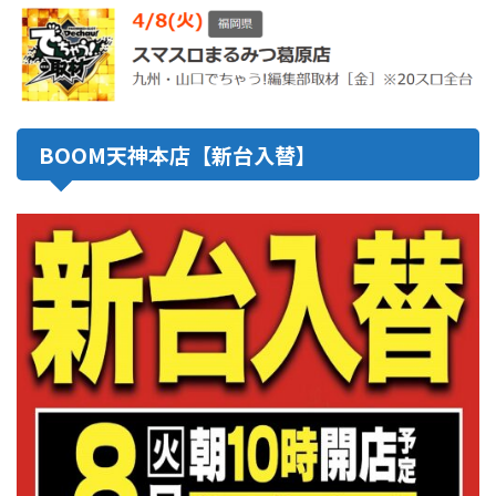
BOOM天神本店【新台入替】