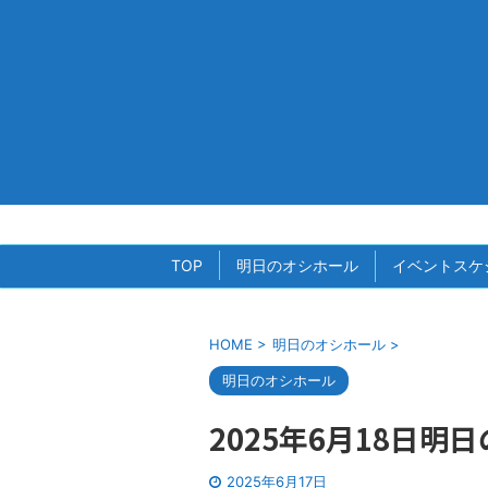
TOP
明日のオシホール
イベントスケ
HOME
>
明日のオシホール
>
明日のオシホール
2025年6月18日明
2025年6月17日