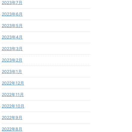
2023年7月
2023年6月
2023年5月
2023年4月
2023年3月
2023年2月
2023年1月
2022年12月
2022年11月
2022年10月
2022年9月
2022年8月