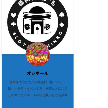
オシホール
福岡を中心に九州の特定日（旧イベント
日）・周年・イベント系・来店などに注目
して気になるホールの設定状況などを掲載