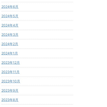
2024年6月
2024年5月
2024年4月
2024年3月
2024年2月
2024年1月
2023年12月
2023年11月
2023年10月
2023年9月
2023年8月