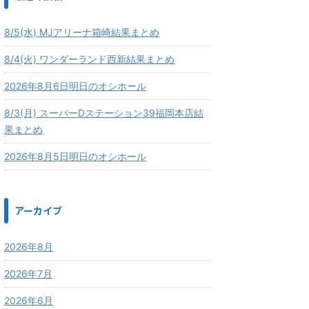
8/5(水) MJアリーナ箱崎結果まとめ
8/4(火) ワンダーランド西新結果まとめ
2026年8月6日明日のオシホール
8/3(月) スーパーDステーション39福岡本店結
果まとめ
2026年8月5日明日のオシホール
アーカイブ
2026年8月
2026年7月
2026年6月