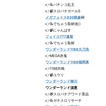
👉📝パチンコ乱王
👉📹スロパチガールS
メガフェイス930朝倉
🆕
👉📝でちゃう取材(虹)
👉📹にゃんぱす
フェイス777遠賀
👉📝でちゃう取材
ワンダーランド1188大刀洗
👉MEGA赤鬼
ワンダーランド1188福岡東
👉1188共鳴
👉📹ユウリ
ワンダーランド柳川
ワンダーランド須恵
👉🎁スロパチアワード景品
👉📝ガチスロリサーチ