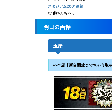
スタジアム2001遠賀
👉📹ゆんちゃろ
明日の画像
玉屋
∞本店【新台開放＆でちゃう取材