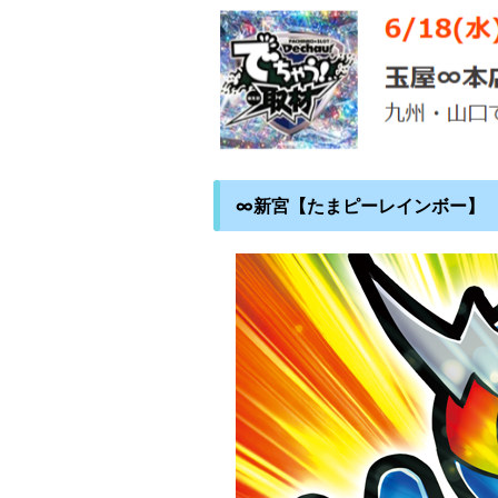
∞新宮【たまピーレインボー】