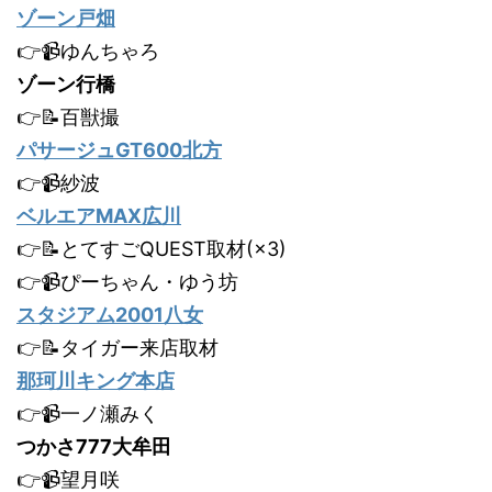
ゾーン戸畑
👉📹ゆんちゃろ
ゾーン行橋
👉📝百獣撮
パサージュGT600北方
👉📹紗波
ベルエアMAX広川
👉📝とてすごQUEST取材(×3)
👉📹ぴーちゃん・ゆう坊
スタジアム2001八女
👉📝タイガー来店取材
那珂川キング本店
👉📹一ノ瀬みく
つかさ777大牟田
👉📹望月咲