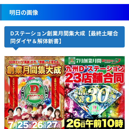
明日の画像
Dステーション創業月間集大成【最終土曜合
同ダイヤ＆解体新書】