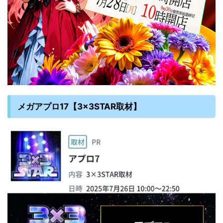
メガアプロ17【3×3STAR取材】