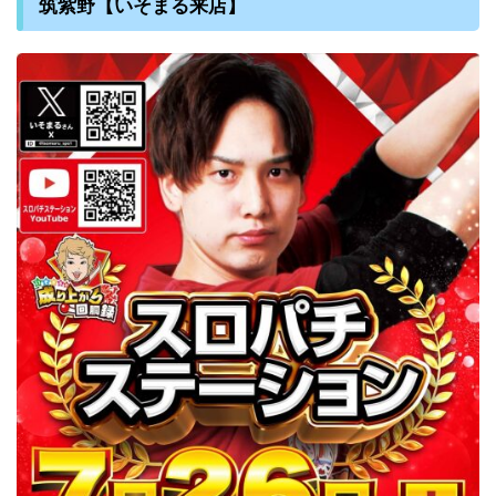
筑紫野【いそまる来店】