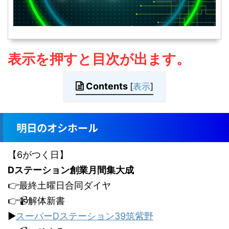
表示を押すと目次が出ます。
Contents
[
表示
]
明日のオシホール
【6がつく日】
Dステーション創業月間集大成
👉最終土曜日合同ダイヤ
👉📹解体新書
▶
スーパーDステーション39筑紫野