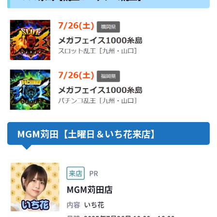
MGM苅田【土曜日＆いち花来店】