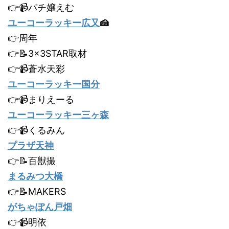
👉📹パチ嬢えむ
ユーコーラッキー広又
🍰
👉周年
👉📝3×3STAR取材
👉📹蒼水天彩
ユーコーラッキー国分
👉📹まりえーる
ユーコーラッキー三ヶ森
👉📹くるみん
プラザ天神
👉📝百獣撮
まるみつ大橋
👉📝MAKERS
がちゃぽん戸畑
👉📹明依