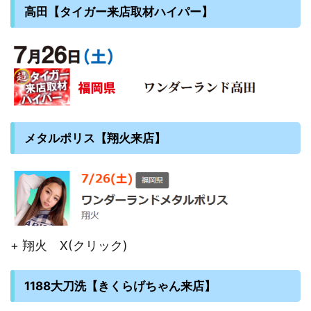
高田【タイガー来店取材ハイパー】
メタルポリス【翔火来店】
+ 翔火 X(クリック)
1188大刀洗【きくらげちゃん来店】