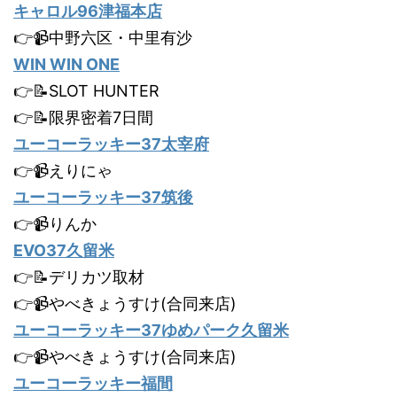
キャロル96津福本店
👉📹中野六区・中里有沙
WIN WIN ONE
👉📝SLOT HUNTER
👉📝限界密着7日間
ユーコーラッキー37太宰府
👉📹えりにゃ
ユーコーラッキー37筑後
👉📹りんか
EVO37久留米
👉📝デリカツ取材
👉📹やべきょうすけ(合同来店)
ユーコーラッキー37ゆめパーク久留米
👉📹やべきょうすけ(合同来店)
ユーコーラッキー福間