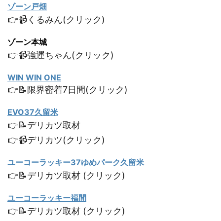
ゾーン戸畑
👉📹くるみん(クリック)
ゾーン本城
👉📹強運ちゃん(クリック)
WIN WIN ONE
👉📝限界密着7日間(クリック)
EVO37久留米
👉📝デリカツ取材
👉📹デリカツ(クリック)
ユーコーラッキー37ゆめパーク久留米
👉📝デリカツ取材 (クリック)
ユーコーラッキー福間
👉📝デリカツ取材 (クリック)