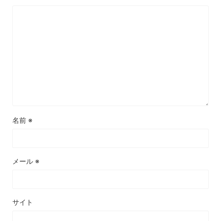
名前
※
メール
※
サイト