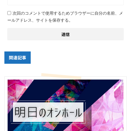
次回のコメントで使用するためブラウザーに自分の名前、メ
ールアドレス、サイトを保存する。
関連記事