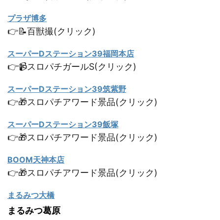
プラザ博多
👉📝百獣撮(クリック)
スーパーDステーション39福岡本店
👉📹スロパチガールS(クリック)
スーパーDステーション39筑紫野
👉🎁スロパチアワード景品(クリック)
スーパーDステーション39飯塚
👉🎁スロパチアワード景品(クリック)
BOOM天神本店
👉🎁スロパチアワード景品(クリック)
まるみつ大橋
まるみつ葛原