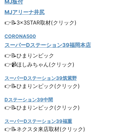
MJ板付
MJアリーナ井尻
👉📝3×3STAR取材(クリック)
CORONA500
スーパーDステーション39福岡本店
👉📝ひまりンピック
👉📹ほしみちゃん(クリック)
スーパーDステーション39筑紫野
👉📝ひまりンピック(クリック)
Dステーション39中間
👉📝ひまりンピック(クリック)
スーパーDステーション39福重
👉📝ネクスタ来店取材(クリック)