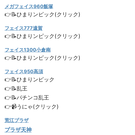
メガフェイス960飯塚
👉📝ひまりンピック(クリック)
フェイス777遠賀
👉📝ひまりンピック(クリック)
フェイス1300小倉南
👉📝ひまりンピック(クリック)
フェイス950高須
👉📝ひまりンピック
👉📝乱王
👉📝パチンコ乱王
👉📹うにゃ(クリック)
荒江プラザ
プラザ天神