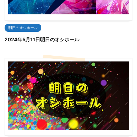
明日のオシホール
2024年5月11日明日のオシホール