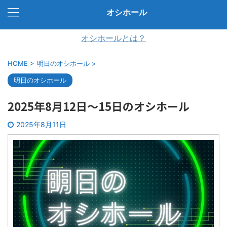
オシホール
オシホールとは？
HOME
>
明日のオシホール
>
明日のオシホール
2025年8月12日～15日のオシホール
2025年8月11日