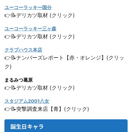
ユーコーラッキー国分
👉📝デリカツ取材 (クリック)
ユーコーラッキー三ヶ森
👉📝デリカツ取材 (クリック)
クラブハウス本店
👉📝ナンバーズレポート【赤・オレンジ】(クリッ
ク)
まるみつ葛原
👉📝デリカツ取材 (クリック)
スタジアム2001八女
👉📝突撃調査来店【青】(クリック)
誕生日キャラ