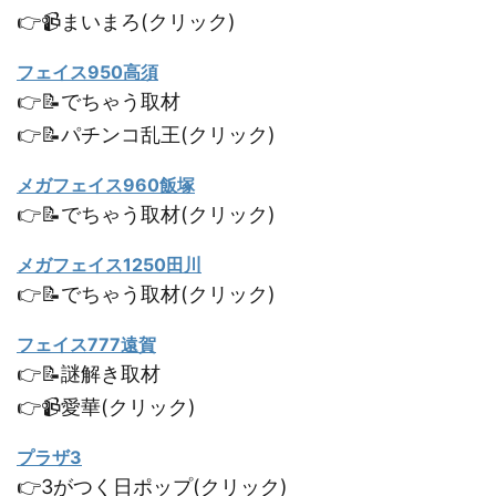
👉📹まいまろ(クリック)
フェイス950高須
👉📝でちゃう取材
👉📝パチンコ乱王(クリック)
メガフェイス960飯塚
👉📝でちゃう取材(クリック)
メガフェイス1250田川
👉📝でちゃう取材(クリック)
フェイス777遠賀
👉📝謎解き取材
👉📹愛華(クリック)
プラザ3
👉3がつく日ポップ(クリック)