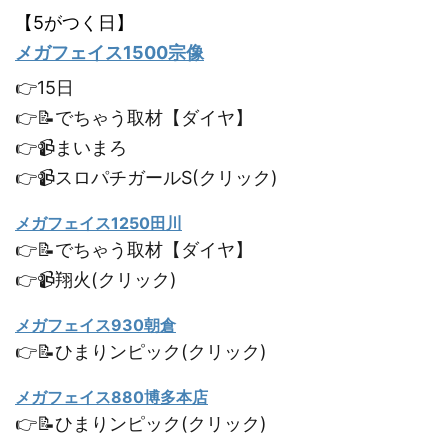
【5がつく日】
メガフェイス1500宗像
👉15日
👉📝でちゃう取材【ダイヤ】
👉📹まいまろ
👉📹スロパチガールS(クリック)
メガフェイス1250田川
👉📝でちゃう取材【ダイヤ】
👉📹翔火(クリック)
メガフェイス930朝倉
👉📝ひまりンピック(クリック)
メガフェイス880博多本店
👉📝ひまりンピック(クリック)