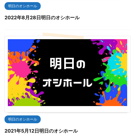
明日のオシホール
2022年8月28日明日のオシホール
明日のオシホール
2021年5月12日明日のオシホール