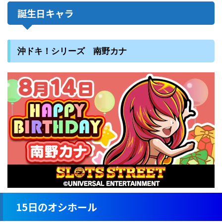
誕生日キャラ
沖ドキ！シリーズ 南野カナ
15日のオシホール