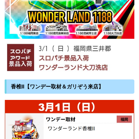
香椎Ⅱ【ワンデー取材＆ガリぞう来店】