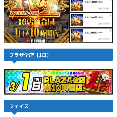
プラザ全店【1日】
フェイス