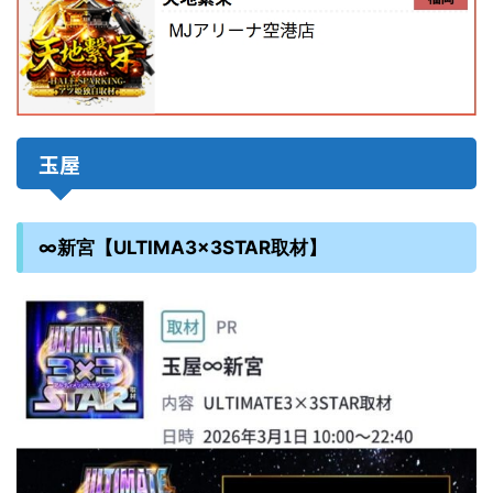
玉屋
∞新宮【ULTIMA3×3STAR取材】