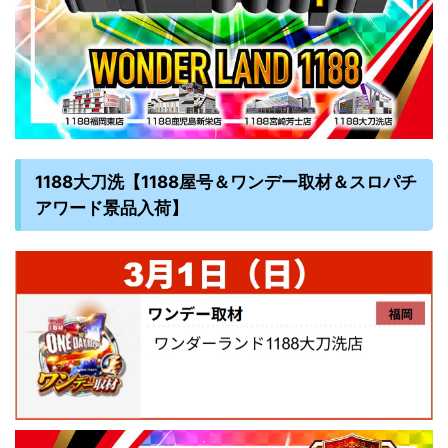
1188大刀洗【1188屋号＆ワンデー取材＆スロパチ
アワード景品入荷】