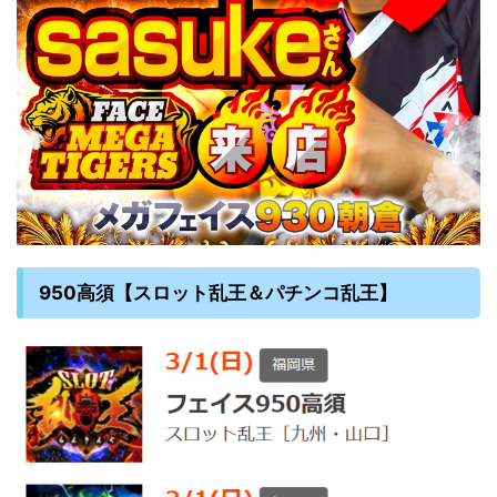
950高須【スロット乱王＆パチンコ乱王】