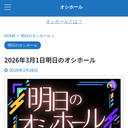
オシホール
オシホールとは？
HOME
>
明日のオシホール
>
明日のオシホール
2026年3月1日明日のオシホール
2026年2月28日