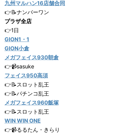
九州マルハン16店舗合同
👉📝ナンバーワン
プラザ全店
👉1日
GION1・1
GION小倉
メガフェイス930朝倉
👉📹sasuke
フェイス950高須
👉📝スロット乱王
👉📝パチンコ乱王
メガフェイス960飯塚
👉📝スロット乱王
WIN WIN ONE
👉📹るるたん・きらり