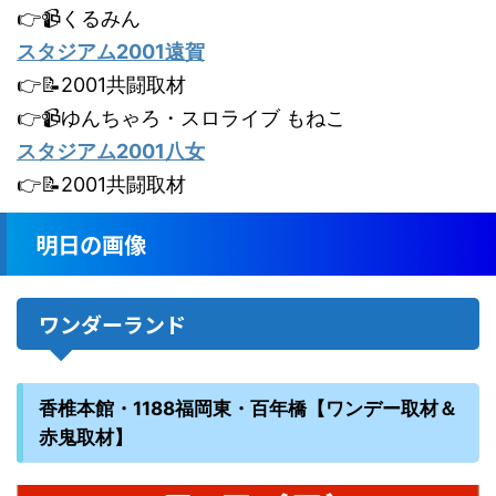
👉📹くるみん
スタジアム2001遠賀
👉📝2001共闘取材
👉📹ゆんちゃろ・スロライブ もねこ
スタジアム2001八女
👉📝2001共闘取材
明日の画像
ワンダーランド
香椎本館・1188福岡東・百年橋【ワンデー取材＆
赤鬼取材】