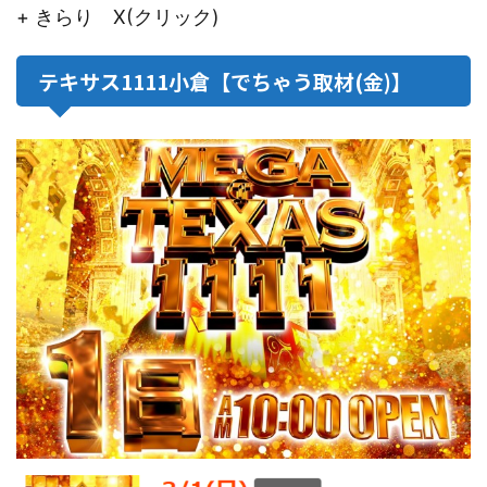
+ きらり X(クリック)
テキサス1111小倉【でちゃう取材(金)】