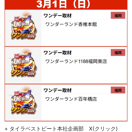
+ タイラベストビート本社企画部 X(クリック)