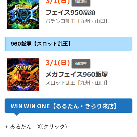
960飯塚【スロット乱王】
WIN WIN ONE【るるたん・きらり来店】
+ るるたん X(クリック)