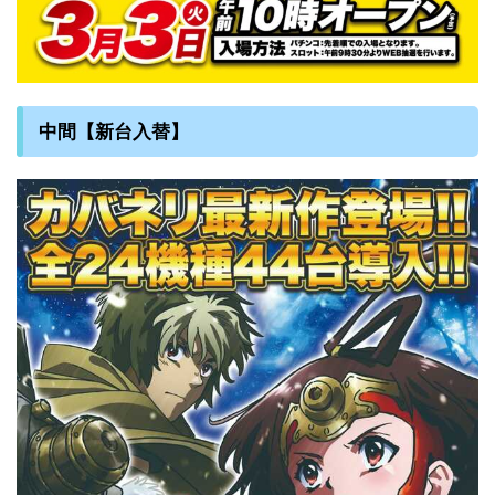
中間【新台入替】