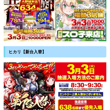
ヒカリ【新台入替】