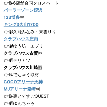
👉📝6店舗合同クロスハート
パーラーゾーン姪浜
123博多
🆕
キング3久山1700
👉📹久能みなみ・東雲りり
クラブハウス庄内
👉📹ゆう坊・エブリー
クラブハウス古賀
🆕
👉📹デリカツ
クラブハウス川崎
🆕
👉📝でちゃう取材
GOGOアリーナ天神
MJアリーナ箱崎
🆕
👉📝裏とてすごQUEST
👉📹ゆんちゃろ