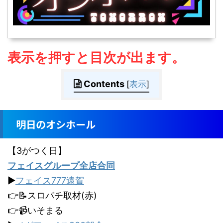
表示を押すと目次が出ます。
Contents
[
表示
]
明日のオシホール
【3がつく日】
フェイスグループ全店合同
▶
フェイス777遠賀
👉📝スロパチ取材(赤)
👉📹いそまる