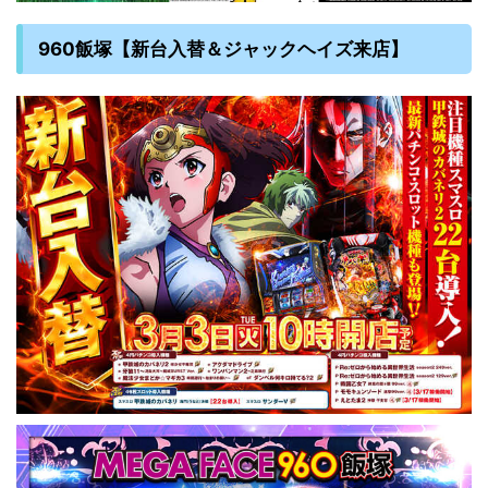
960飯塚【新台入替＆ジャックヘイズ来店】