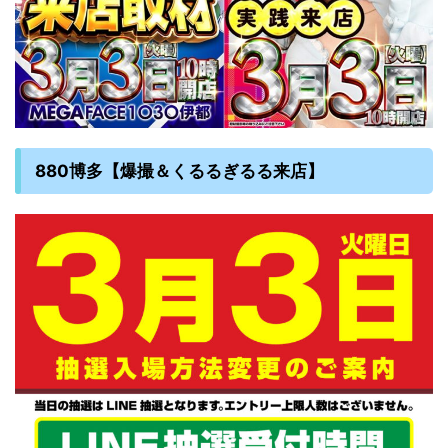
880博多【爆撮＆くるるぎるる来店】