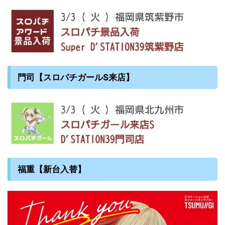
門司【スロパチガールS来店】
福重【新台入替】