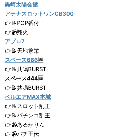
黒崎太陽会館
アテナスロットワンCB300
👉📝POP番付
👉📹翔火
アプロ7
👉📝天地繁栄
スペース666
🆕
👉📝共鳴BURST
スペース444
🆕
👉📝共鳴BURST
ベルエアMAX本城
👉📝スロット乱王
👉📝パチンコ乱王
👉📹あるかりん
👉📹パチ王伝