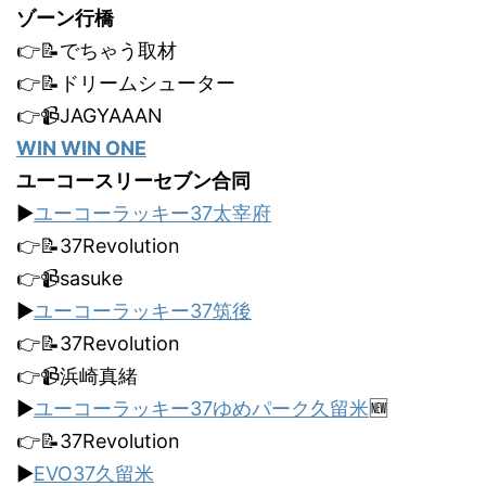
ゾーン行橋
👉📝でちゃう取材
👉📝ドリームシューター
👉📹JAGYAAAN
WIN WIN ONE
ユーコースリーセブン合同
▶
ユーコーラッキー37太宰府
👉📝37Revolution
👉📹sasuke
▶
ユーコーラッキー37筑後
👉📝37Revolution
👉📹浜崎真緒
▶
ユーコーラッキー37ゆめパーク久留米
🆕
👉📝37Revolution
▶
EVO37久留米