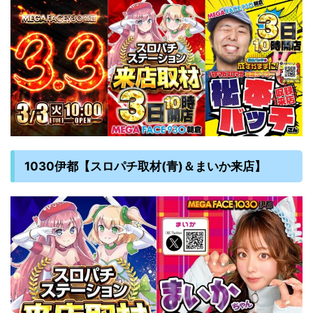
1030伊都【スロパチ取材(青)＆まいか来店】