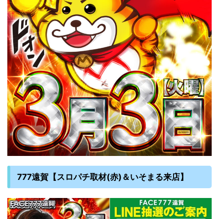
777遠賀【スロパチ取材(赤)＆いそまる来店】