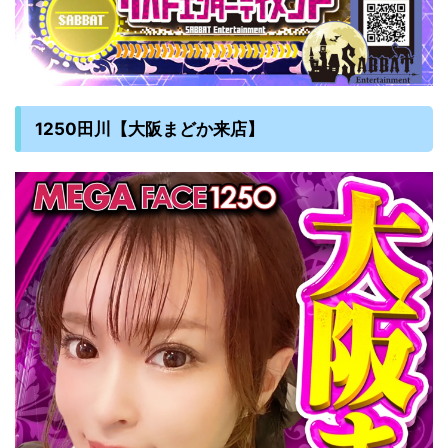
1250田川【大阪まどか来店】