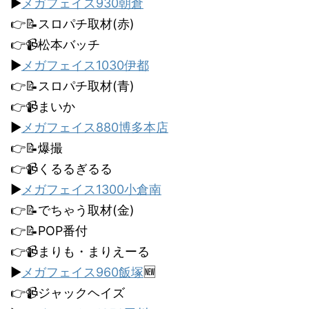
▶
メガフェイス930朝倉
👉📝スロパチ取材(赤)
👉📹松本バッチ
▶
メガフェイス1030伊都
👉📝スロパチ取材(青)
👉📹まいか
▶
メガフェイス880博多本店
👉📝爆撮
👉📹くるるぎるる
▶
メガフェイス1300小倉南
👉📝でちゃう取材(金)
👉📝POP番付
👉📹まりも・まりえーる
▶
メガフェイス960飯塚
🆕
👉📹ジャックヘイズ