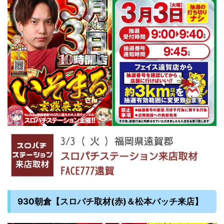
930朝倉【スロパチ取材(赤)＆松本バッチ来店】