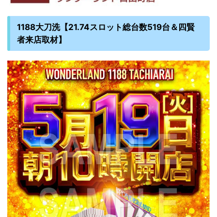
1188大刀洗【21.74スロット総台数519台＆四賢
者来店取材】