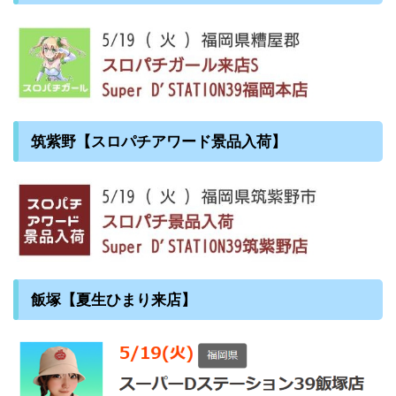
筑紫野【スロパチアワード景品入荷】
飯塚【夏生ひまり来店】