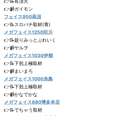
👉📝有頂天
👉📹ガイモン
フェイス950高須
👉📝スロパチ取材(青)
メガフェイス1250田川
👉📝超りみっとぶれいく
👉📹ヤルヲ
メガフェイス1030伊都
👉📝下剋上極取材
👉📹まいまろ
メガフェイス1000糸島
👉📝下剋上極取材
👉📹かなでかな
メガフェイス880博多本店
👉📝でちゃう取材