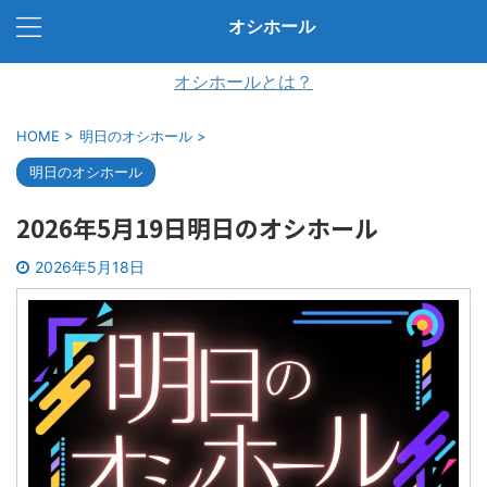
オシホール
オシホールとは？
HOME
>
明日のオシホール
>
明日のオシホール
2026年5月19日明日のオシホール
2026年5月18日