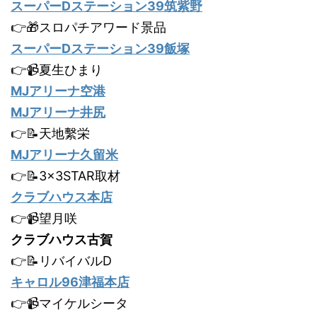
スーパーDステーション39筑紫野
👉🎁スロパチアワード景品
スーパーDステーション39飯塚
👉📹夏生ひまり
MJアリーナ空港
MJアリーナ井尻
👉📝天地繫栄
MJアリーナ久留米
👉📝3×3STAR取材
クラブハウス本店
👉📹望月咲
クラブハウス古賀
👉📝リバイバルD
キャロル96津福本店
👉📹マイケルシータ