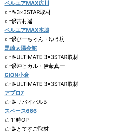
ベルエアMAX広川
👉📝3×3STAR取材
👉📹吉村遥
ベルエアMAX本城
👉📹ぴーちゃん・ゆう坊
黒崎太陽会館
👉📝ULTIMATE 3×3STAR取材
👉📹沖ヒカル・伊藤真一
GION小倉
👉📝ULTIMATE 3×3STAR取材
アプロ7
👉📝リバイバルB
スペース666
👉11時OP
👉📝とてすご取材