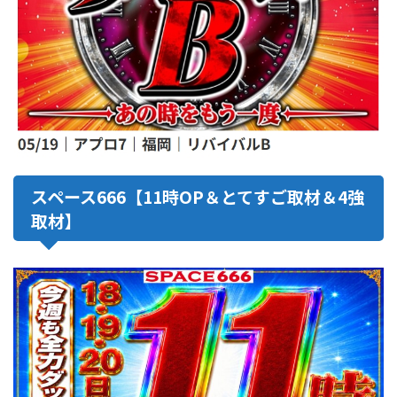
スペース666【11時OP＆とてすご取材＆4強
取材】