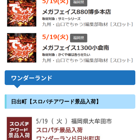
ワンダーランド
日出町【スロパチアワード景品入荷】