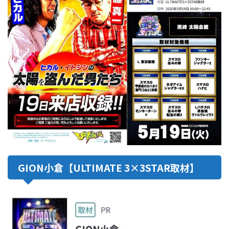
GION小倉【ULTIMATE 3×3STAR取材】