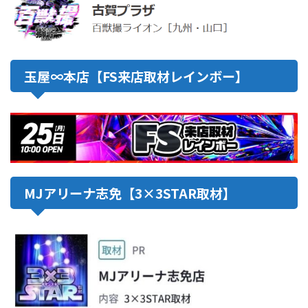
玉屋∞本店【FS来店取材レインボー】
MJアリーナ志免【3×3STAR取材】