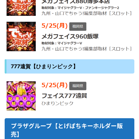
777遠賀【ひまりンピック】
プラザグループ【とげぱちキーホルダー販
売】