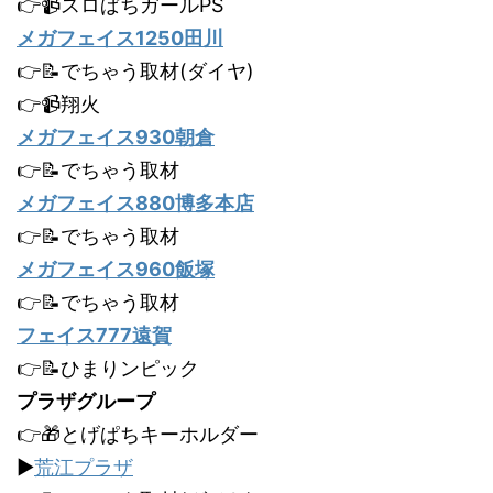
👉📹スロぱちガールPS
メガフェイス1250田川
👉📝でちゃう取材(ダイヤ)
👉📹翔火
メガフェイス930朝倉
👉📝でちゃう取材
メガフェイス880博多本店
👉📝でちゃう取材
メガフェイス960飯塚
👉📝でちゃう取材
フェイス777遠賀
👉📝ひまりンピック
プラザグループ
👉🎁とげぱちキーホルダー
▶
荒江プラザ