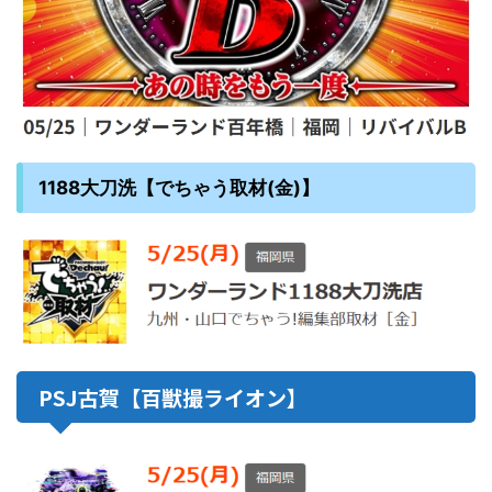
1188大刀洗【でちゃう取材(金)】
PSJ古賀【百獣撮ライオン】