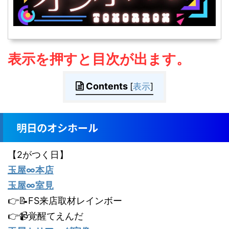
表示を押すと目次が出ます。
Contents
[
表示
]
明日のオシホール
【2がつく日】
玉屋∞本店
玉屋∞室見
👉📝FS来店取材レインボー
👉📹覚醒てえんだ