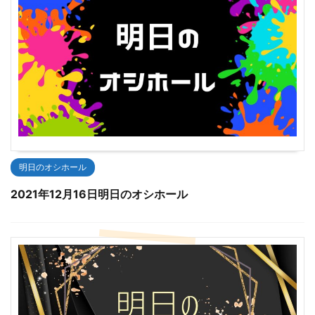
明日のオシホール
2021年12月16日明日のオシホール