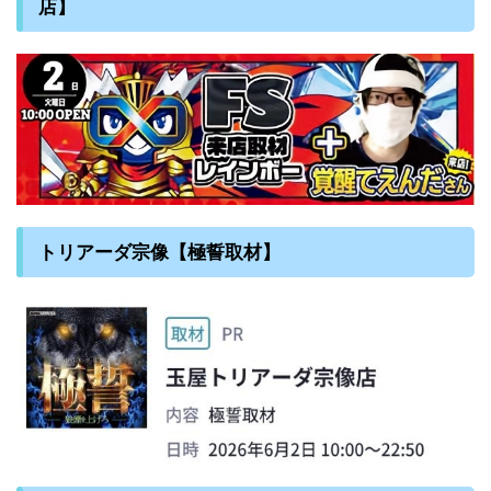
店】
トリアーダ宗像【極誓取材】