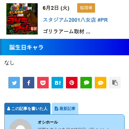
誕生日キャラ
なし
この記事を書いた人
最新記事
オシホール