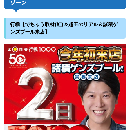
ゾーン
行橋【でちゃう取材(虹)＆超玉のリアル＆諸積ゲ
ンズブール来店】