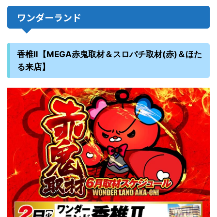
ワンダーランド
香椎Ⅱ【MEGA赤鬼取材＆スロパチ取材(赤)＆ほた
る来店】