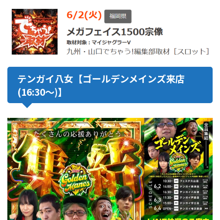
テンガイ八女【ゴールデンメインズ来店
(16:30～)】