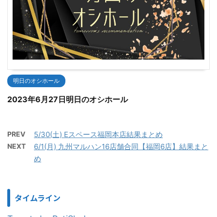
明日のオシホール
2023年6月27日明日のオシホール
PREV
5/30(土) Eスペース福岡本店結果まとめ
NEXT
6/1(月) 九州マルハン16店舗合同【福岡6店】結果まと
め
タイムライン