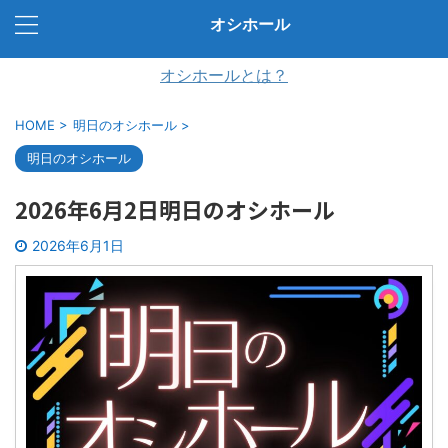
オシホール
オシホールとは？
HOME
>
明日のオシホール
>
明日のオシホール
2026年6月2日明日のオシホール
2026年6月1日