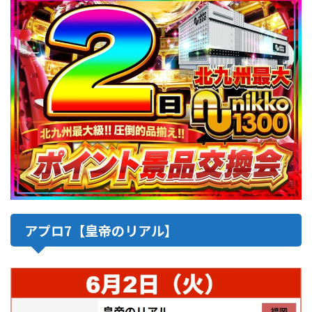
アプロ7【皇帝のリアル】