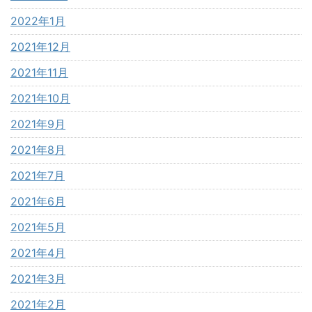
2022年1月
2021年12月
2021年11月
2021年10月
2021年9月
2021年8月
2021年7月
2021年6月
2021年5月
2021年4月
2021年3月
2021年2月