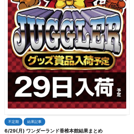
不定期
結果記事
6/29(月) ワンダーランド香椎本館結果まとめ