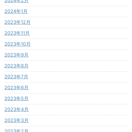
2024年2月
2024年1月
2023年12月
2023年11月
2023年10月
2023年9月
2023年8月
2023年7月
2023年6月
2023年5月
2023年4月
2023年3月
2023年2月