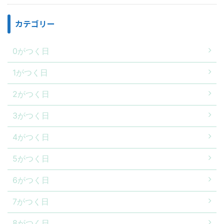
カテゴリー
0がつく日
1がつく日
2がつく日
3がつく日
4がつく日
5がつく日
6がつく日
7がつく日
8がつく日