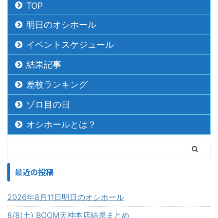
TOP
明日のオシホール
イベントスケジュール
結果記事
差枚ランキング
ゾロ目の日
オシホールとは？
最近の投稿
2026年8月11日明日のオシホール
8/8(土) BOOM天神本店結果まとめ