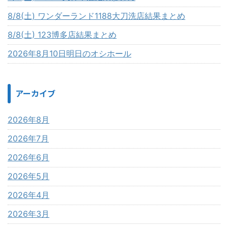
8/8(土) ワンダーランド1188大刀洗店結果まとめ
8/8(土) 123博多店結果まとめ
2026年8月10日明日のオシホール
アーカイブ
2026年8月
2026年7月
2026年6月
2026年5月
2026年4月
2026年3月