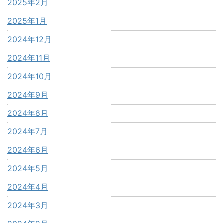
2025年2月
2025年1月
2024年12月
2024年11月
2024年10月
2024年9月
2024年8月
2024年7月
2024年6月
2024年5月
2024年4月
2024年3月