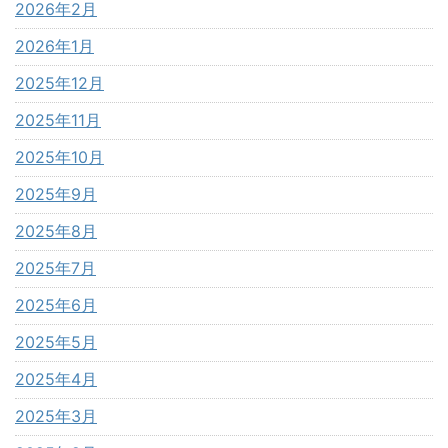
2026年2月
2026年1月
2025年12月
2025年11月
2025年10月
2025年9月
2025年8月
2025年7月
2025年6月
2025年5月
2025年4月
2025年3月