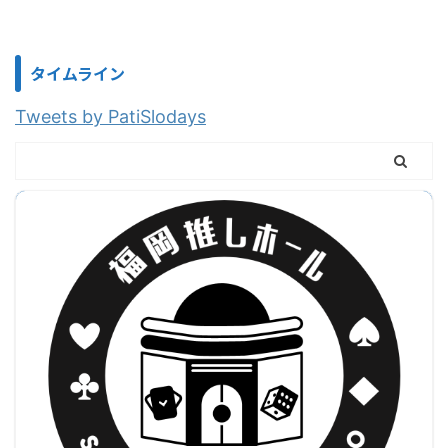
タイムライン
Tweets by PatiSlodays