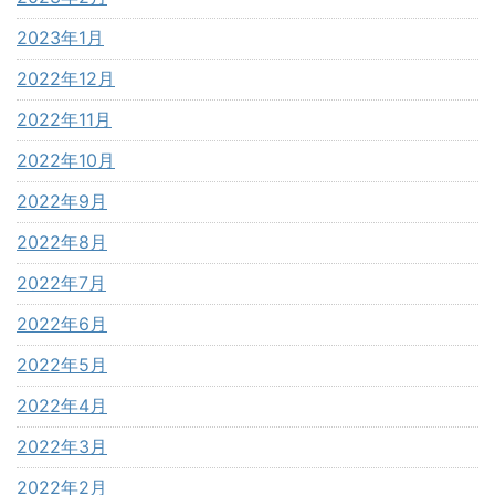
2023年1月
2022年12月
2022年11月
2022年10月
2022年9月
2022年8月
2022年7月
2022年6月
2022年5月
2022年4月
2022年3月
2022年2月