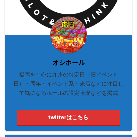
オシホール
福岡を中心に九州の特定日（旧イベント
日）・周年・イベント系・来店などに注目し
て気になるホールの設定状況などを掲載
twitterはこちら