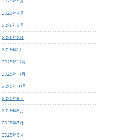
2026年5月
2026年4月
2026年3月
2026年2月
2026年1月
2025年12月
2025年11月
2025年10月
2025年9月
2025年8月
2025年7月
2025年6月