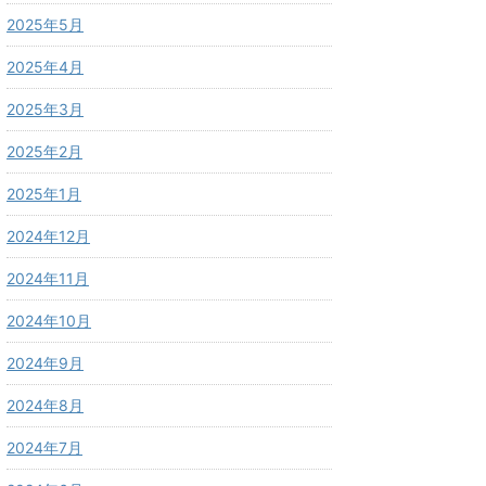
2025年5月
2025年4月
2025年3月
2025年2月
2025年1月
2024年12月
2024年11月
2024年10月
2024年9月
2024年8月
2024年7月