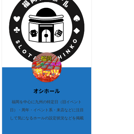
オシホール
福岡を中心に九州の特定日（旧イベント
日）・周年・イベント系・来店などに注目
して気になるホールの設定状況などを掲載