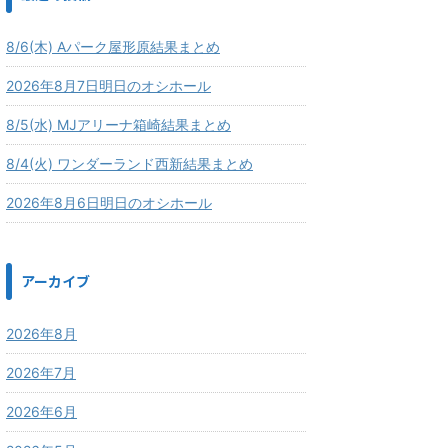
8/6(木) Aパーク屋形原結果まとめ
2026年8月7日明日のオシホール
8/5(水) MJアリーナ箱崎結果まとめ
8/4(火) ワンダーランド西新結果まとめ
2026年8月6日明日のオシホール
アーカイブ
2026年8月
2026年7月
2026年6月