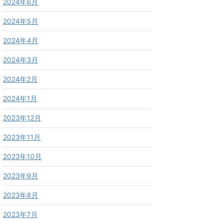
2024年6月
2024年5月
2024年4月
2024年3月
2024年2月
2024年1月
2023年12月
2023年11月
2023年10月
2023年9月
2023年8月
2023年7月