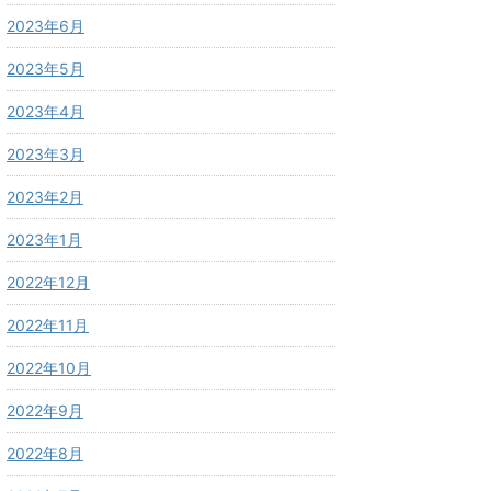
2023年6月
2023年5月
2023年4月
2023年3月
2023年2月
2023年1月
2022年12月
2022年11月
2022年10月
2022年9月
2022年8月